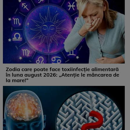
Zodia care poate face toxiinfecție alimentară
în luna august 2026: „Atenție le mâncarea de
la mare!”