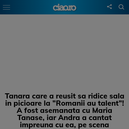
Tanara care a reusit sa ridice sala
in picioare la ”Romanii au talent”!
A fost asemanata cu Maria
Tanase, iar Andra a cantat
impreuna cu ea, pe scena