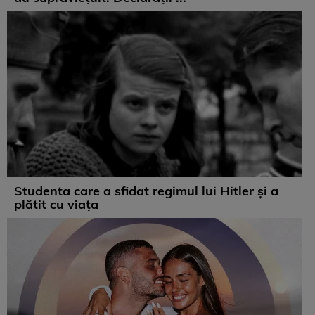
Studenta care a sfidat regimul lui Hitler și a
plătit cu viața