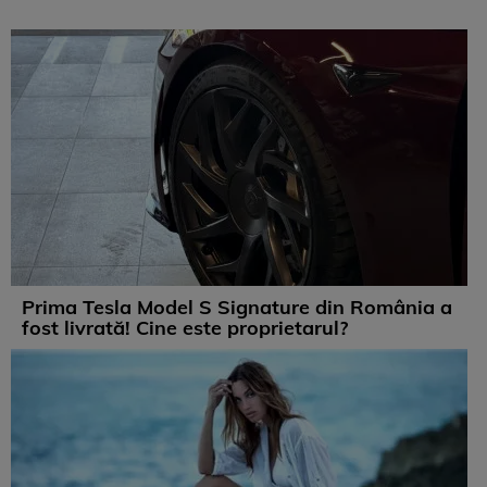
Prima Tesla Model S Signature din România a
fost livrată! Cine este proprietarul?