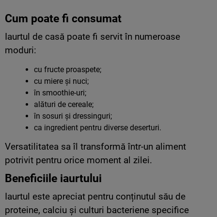
Cum poate fi consumat
Iaurtul de casă poate fi servit în numeroase
moduri:
cu fructe proaspete;
cu miere și nuci;
în smoothie-uri;
alături de cereale;
în sosuri și dressinguri;
ca ingredient pentru diverse deserturi.
Versatilitatea sa îl transformă într-un aliment
potrivit pentru orice moment al zilei.
Beneficiile iaurtului
Iaurtul este apreciat pentru conținutul său de
proteine, calciu și culturi bacteriene specifice