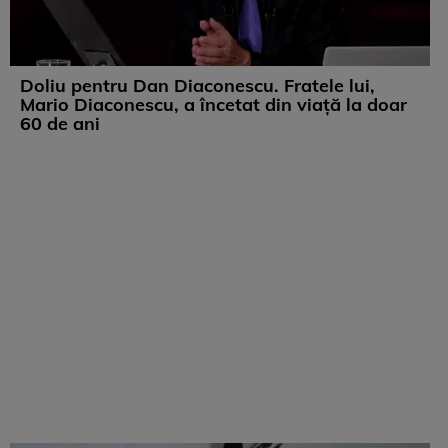
Doliu pentru Dan Diaconescu. Fratele lui,
Mario Diaconescu, a încetat din viață la doar
60 de ani