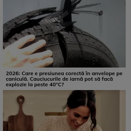
2026: Care e presiunea corectă în anvelope pe
caniculă. Cauciucurile de iarnă pot să facă
explozie la peste 40°C?