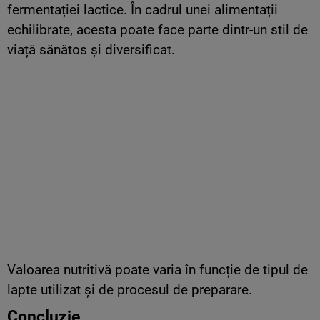
fermentației lactice. În cadrul unei alimentații
echilibrate, acesta poate face parte dintr-un stil de
viață sănătos și diversificat.
Valoarea nutritivă poate varia în funcție de tipul de
lapte utilizat și de procesul de preparare.
Concluzie