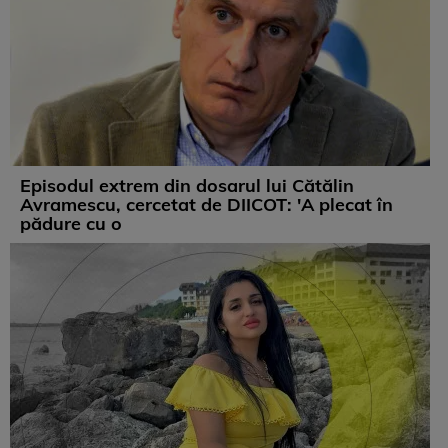
Episodul extrem din dosarul lui Cătălin
Avramescu, cercetat de DIICOT: 'A plecat în
pădure cu o