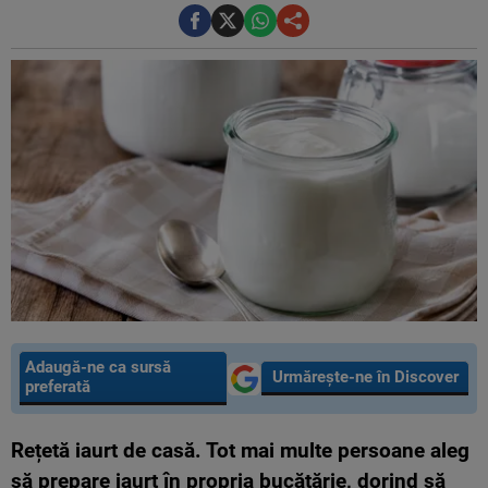
Adaugă-ne ca sursă
Urmărește-ne în Discover
preferată
Rețetă iaurt de casă. Tot mai multe persoane aleg
să prepare iaurt în propria bucătărie, dorind să