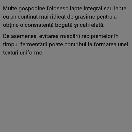
Multe gospodine folosesc lapte integral sau lapte
cu un conținut mai ridicat de grăsime pentru a
obține o consistență bogată și catifelată.
De asemenea, evitarea mișcării recipientelor în
timpul fermentării poate contribui la formarea unei
texturi uniforme.