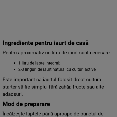
Ingrediente pentru iaurt de casă
Pentru aproximativ un litru de iaurt sunt necesare:
1 litru de lapte integral;
2-3 linguri de iaurt natural cu culturi active.
Este important ca iaurtul folosit drept cultură
starter să fie simplu, fără zahăr, fructe sau alte
adaosuri.
Mod de preparare
Încălzește laptele până aproape de punctul de