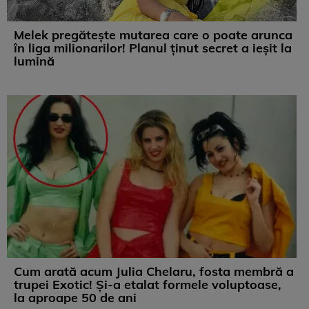
Melek pregătește mutarea care o poate arunca
în liga milionarilor! Planul ținut secret a ieșit la
lumină
Cum arată acum Julia Chelaru, fosta membră a
trupei Exotic! Și-a etalat formele voluptoase,
la aproape 50 de ani