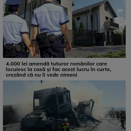
4.000 lei amendă tuturor românilor care
locuiesc la casă și fac acest lucru în curte,
crezând că nu îi vede nimeni