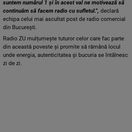
suntem numărul 1 și în acest val ne motivează să
continuăm să facem radio cu sufletul.”,
declară
echipa celui mai ascultat post de radio comercial
din București.
Radio ZU mulțumește tuturor celor care fac parte
din această poveste și promite să rămână locul
unde energia, autenticitatea și bucuria se întâlnesc
zi de zi.