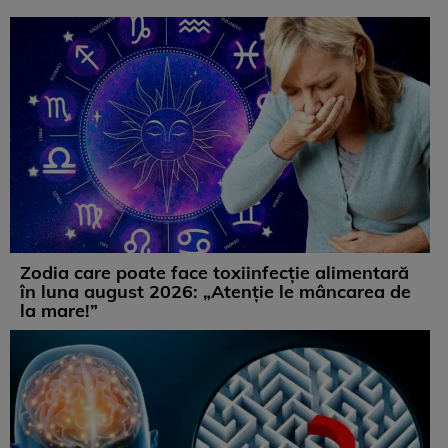
Zodia care poate face toxiinfecție alimentară
în luna august 2026: „Atenție le mâncarea de
la mare!”