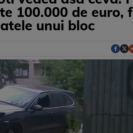
e 100.000 de euro, f
atele unui bloc