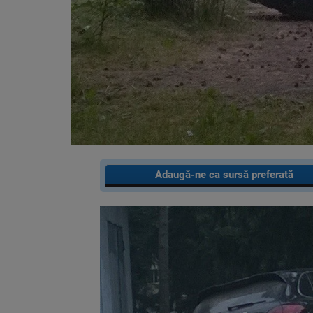
Adaugă-ne ca sursă preferată