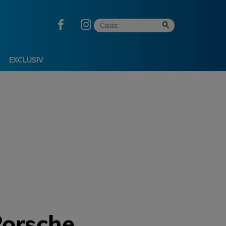
EXCLUSIV
Porsche