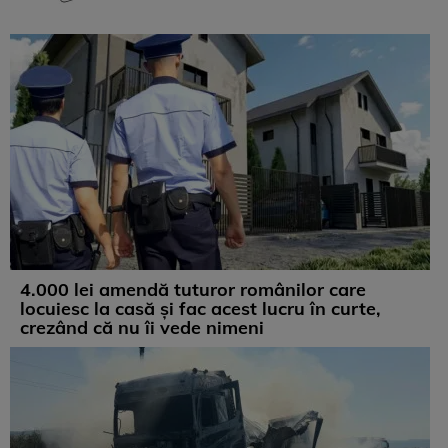
4.000 lei amendă tuturor românilor care
locuiesc la casă și fac acest lucru în curte,
crezând că nu îi vede nimeni