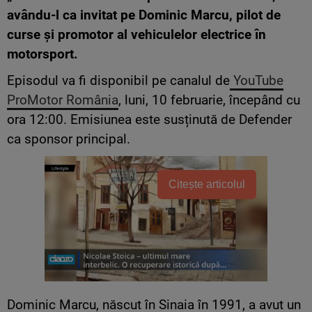
avându-l ca invitat pe Dominic Marcu, pilot de
curse și promotor al vehiculelor electrice în
motorsport.
Episodul va fi disponibil pe canalul de
YouTube
ProMotor România
, luni, 10 februarie, începând cu
ora 12:00. Emisiunea este susținută de Defender
ca sponsor principal.
Citește articolul
Dominic Marcu, născut în Sinaia în 1991, a avut un