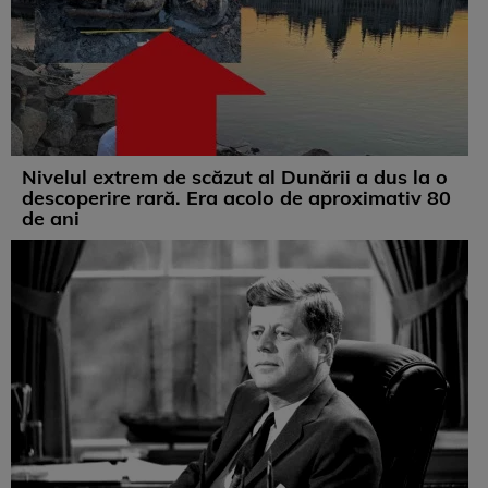
Nivelul extrem de scăzut al Dunării a dus la o
descoperire rară. Era acolo de aproximativ 80
de ani