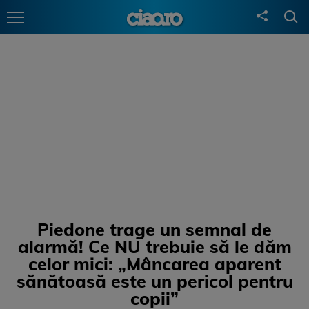
Piedone trage un semnal de
alarmă! Ce NU trebuie să le dăm
celor mici: „Mâncarea aparent
sănătoasă este un pericol pentru
copii”