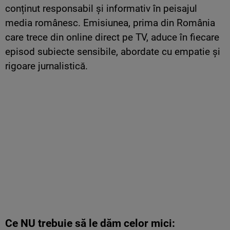
conținut responsabil și informativ în peisajul
media românesc. Emisiunea, prima din România
care trece din online direct pe TV, aduce în fiecare
episod subiecte sensibile, abordate cu empatie și
rigoare jurnalistică.
Ce NU trebuie să le dăm celor mici: