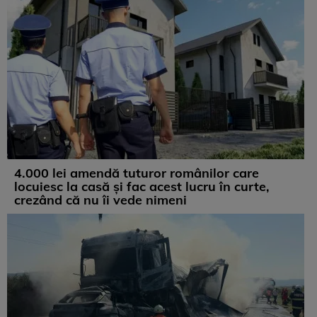
4.000 lei amendă tuturor românilor care
locuiesc la casă și fac acest lucru în curte,
crezând că nu îi vede nimeni