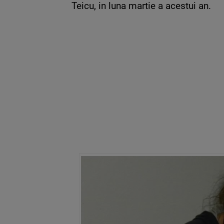
Teicu, in luna martie a acestui an.