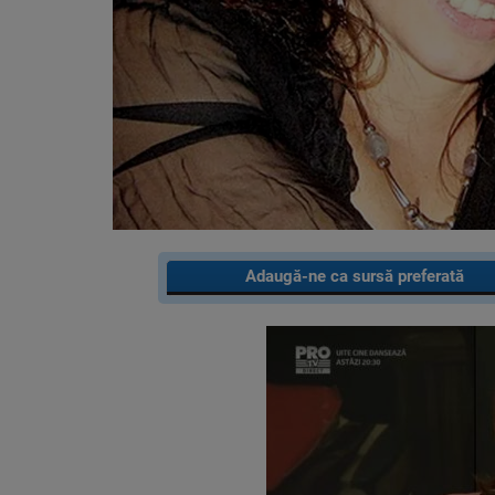
Adaugă-ne ca sursă preferată