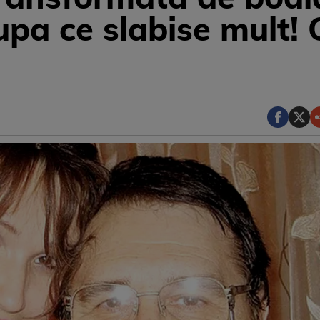
pa ce slabise mult!