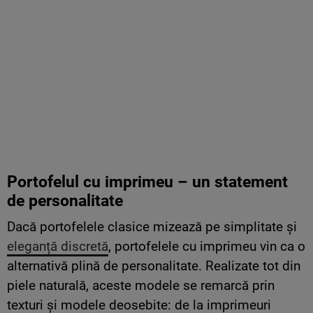
Portofelul cu imprimeu – un statement
de personalitate
Dacă portofelele clasice mizează pe simplitate și
eleganță discretă
, portofelele cu imprimeu vin ca o
alternativă plină de personalitate. Realizate tot din
piele naturală, aceste modele se remarcă prin
texturi și modele deosebite: de la imprimeuri