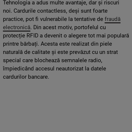
Tehnologia a adus multe avantaje, dar și riscuri
noi. Cardurile contactless, deși sunt foarte
practice, pot fi vulnerabile la tentative de
fraudă
electronică
. Din acest motiv, portofelul cu
protecție RFID a devenit o alegere tot mai populară
printre bărbați. Acesta este realizat din piele
naturală de calitate și este prevăzut cu un strat
special care blochează semnalele radio,
împiedicând accesul neautorizat la datele
cardurilor bancare.