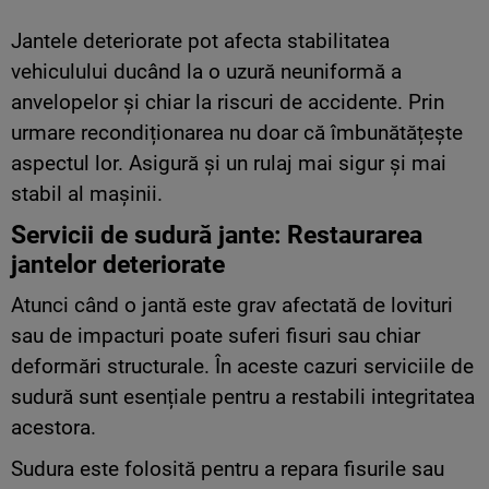
Jantele deteriorate pot afecta stabilitatea
vehiculului ducând la o uzură neuniformă a
anvelopelor și chiar la riscuri de accidente. Prin
urmare recondiționarea nu doar că îmbunătățește
aspectul lor. Asigură și un rulaj mai sigur și mai
stabil al mașinii.
Servicii de sudură jante: Restaurarea
jantelor deteriorate
Atunci când o jantă este grav afectată de lovituri
sau de impacturi poate suferi fisuri sau chiar
deformări structurale. În aceste cazuri serviciile de
sudură sunt esențiale pentru a restabili integritatea
acestora.
Sudura este folosită pentru a repara fisurile sau