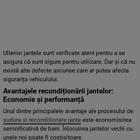
Ulterior jantele sunt verificate atent pentru a se
asigura că sunt sigure pentru utilizare. Dar și că nu
există alte defecte ascunse care ar putea afecta
siguranța vehiculului.
Avantajele recondiționării jantelor:
Economie și performanță
Unul dintre principalele avantaje ale procesului de
sudura si reconditionare jante
este economisirea
semnificativă de bani. Înlocuirea jantelor vechi cu
unele noi poate fi costisitoare.