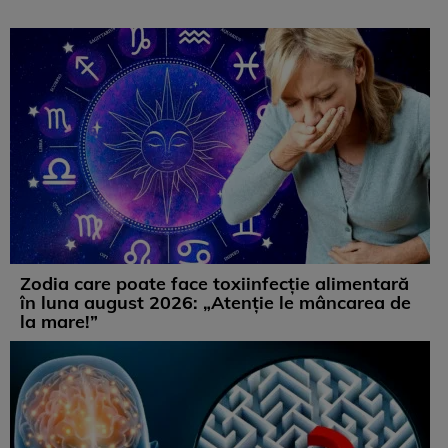
Zodia care poate face toxiinfecție alimentară
în luna august 2026: „Atenție le mâncarea de
la mare!”