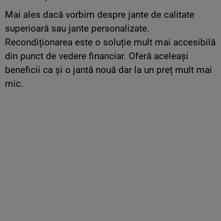
Mai ales dacă vorbim despre jante de calitate
superioară sau jante personalizate.
Recondiționarea este o soluție mult mai accesibilă
din punct de vedere financiar. Oferă aceleași
beneficii ca și o jantă nouă dar la un preț mult mai
mic.