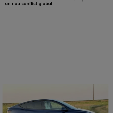
un nou conflict global