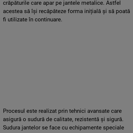
crăpăturile care apar pe jantele metalice. Astfel
acestea să își recăpăteze forma inițială și să poată
fi utilizate în continuare.
Procesul este realizat prin tehnici avansate care
asigură o sudură de calitate, rezistentă și sigură.
Sudura jantelor se face cu echipamente speciale