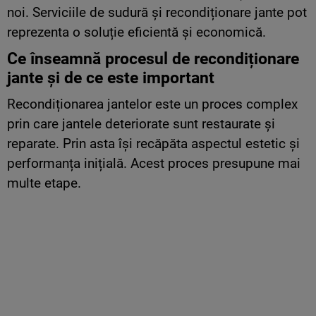
noi. Serviciile de sudură și recondiționare jante pot
reprezenta o soluție eficientă și economică.
Ce înseamnă procesul de recondiționare
jante și de ce este important
Recondiționarea jantelor este un proces complex
prin care jantele deteriorate sunt restaurate și
reparate. Prin asta își recăpăta aspectul estetic și
performanța inițială. Acest proces presupune mai
multe etape.