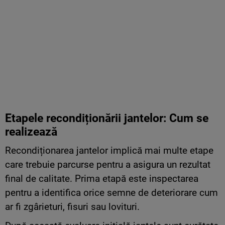
Etapele recondiționării jantelor: Cum se
realizează
Recondiționarea jantelor implică mai multe etape
care trebuie parcurse pentru a asigura un rezultat
final de calitate. Prima etapă este inspectarea
pentru a identifica orice semne de deteriorare cum
ar fi zgârieturi, fisuri sau lovituri.