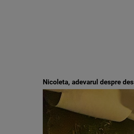
Nicoleta, adevarul despre des