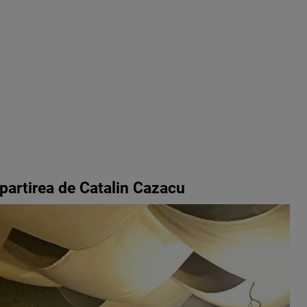
partirea de Catalin Cazacu