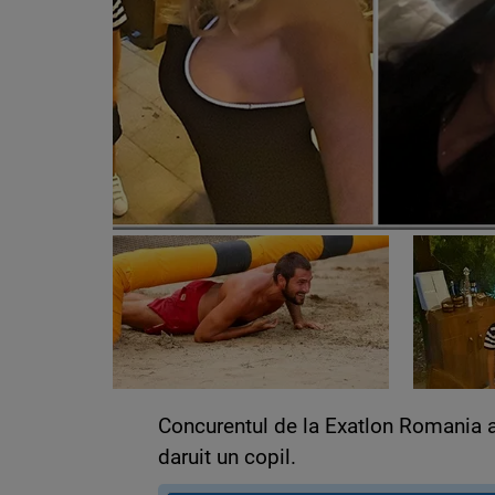
Concurentul de la Exatlon Romania a 
daruit un copil.