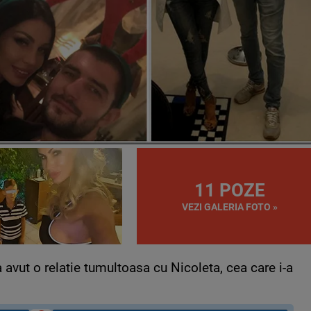
11 POZE
VEZI GALERIA FOTO »
avut o relatie tumultoasa cu Nicoleta, cea care i-a