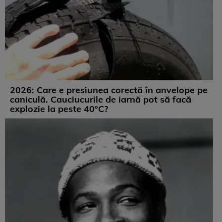
2026: Care e presiunea corectă în anvelope pe
caniculă. Cauciucurile de iarnă pot să facă
explozie la peste 40°C?