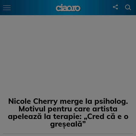
Nicole Cherry merge la psiholog.
Motivul pentru care artista
apelează la terapie: „Cred că e o
greșeală”