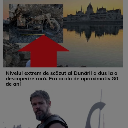
Nivelul extrem de scăzut al Dunării a dus la o
descoperire rară. Era acolo de aproximativ 80
de ani