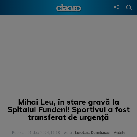
Mihai Leu, în stare gravă la
Spitalul Fundeni! Sportivul a fost
transferat de urgență
Publicat: 06 dec. 2024, 15:58
Autor:
Loredana Dumitrașcu
Vedete