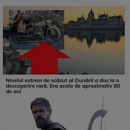
Nivelul extrem de scăzut al Dunării a dus la o
descoperire rară. Era acolo de aproximativ 80
de ani