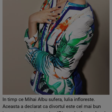
In timp ce Mihai Albu sufera, Iulia infloreste.
Aceasta a declarat ca divortul este cel mai bun