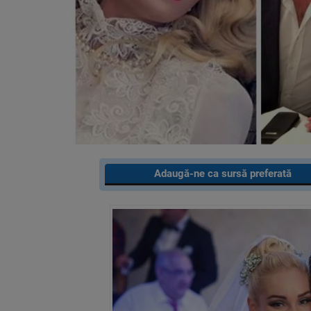
Adaugă-ne ca sursă preferată