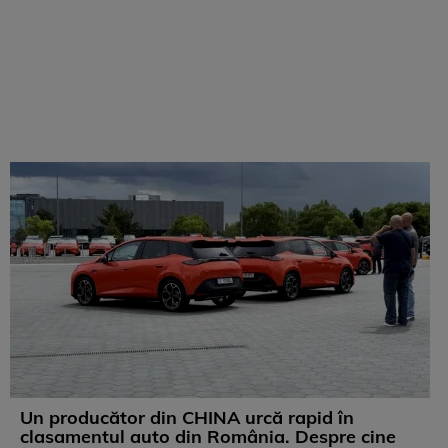
Un producător din CHINA urcă rapid în
clasamentul auto din România. Despre cine