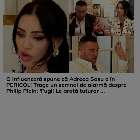
O influenceră spune că Adreea Sasu e în
PERICOL! Trage un semnal de alarmă despre
Philip Plein: 'Fugi! Le arată tuturor ...