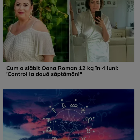
Cum a slăbit Oana Roman 12 kg în 4 luni:
'Control la două săptămâni"