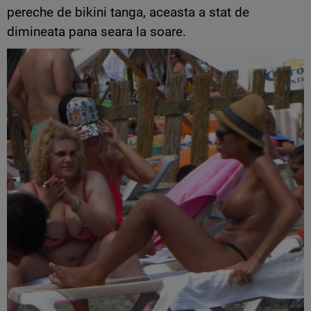
pereche de bikini tanga, aceasta a stat de
dimineata pana seara la soare.