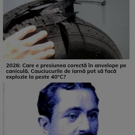
2026: Care e presiunea corectă în anvelope pe
caniculă. Cauciucurile de iarnă pot să facă
explozie la peste 40°C?