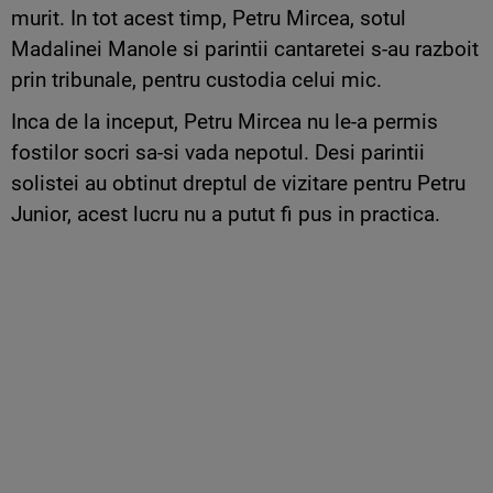
murit. In tot acest timp, Petru Mircea, sotul
Madalinei Manole si parintii cantaretei s-au razboit
prin tribunale, pentru custodia celui mic.
Inca de la inceput, Petru Mircea nu le-a permis
fostilor socri sa-si vada nepotul. Desi parintii
solistei au obtinut dreptul de vizitare pentru Petru
Junior, acest lucru nu a putut fi pus in practica.