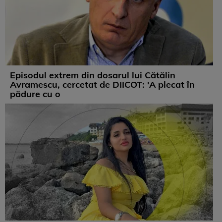
Episodul extrem din dosarul lui Cătălin
Avramescu, cercetat de DIICOT: 'A plecat în
pădure cu o