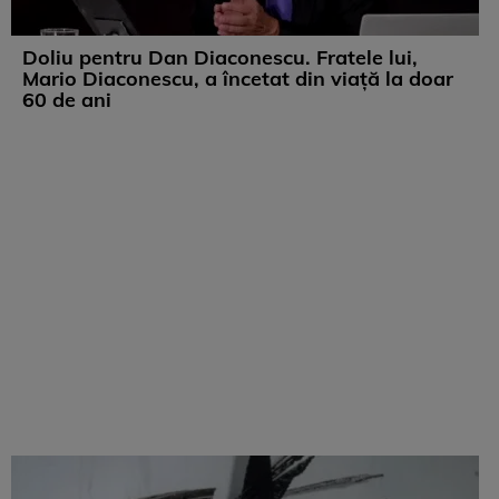
Doliu pentru Dan Diaconescu. Fratele lui,
Mario Diaconescu, a încetat din viață la doar
60 de ani