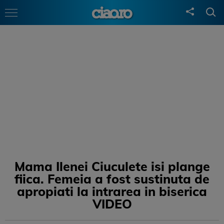
Mama Ilenei Ciuculete isi plange
fiica. Femeia a fost sustinuta de
apropiati la intrarea in biserica
VIDEO