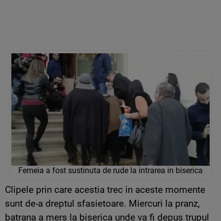
Femeia a fost sustinuta de rude la intrarea in biserica
Clipele prin care acestia trec in aceste momente
sunt de-a dreptul sfasietoare. Miercuri la pranz,
batrana a mers la biserica unde va fi depus trupul