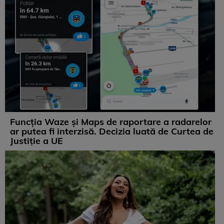
Funcția Waze și Maps de raportare a radarelor
ar putea fi interzisă. Decizia luată de Curtea de
Justiție a UE