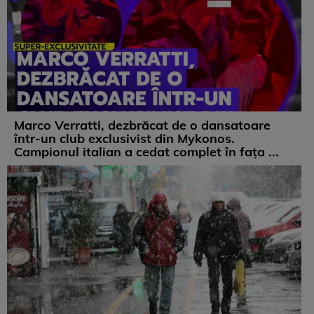
Marco Verratti, dezbrăcat de o dansatoare
într-un club exclusivist din Mykonos.
Campionul italian a cedat complet în fața ...