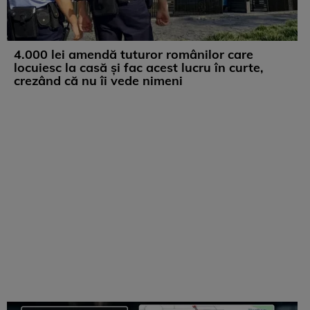
4.000 lei amendă tuturor românilor care
locuiesc la casă și fac acest lucru în curte,
crezând că nu îi vede nimeni