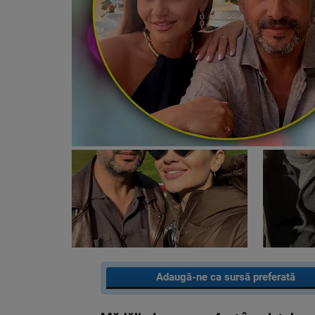
Adaugă-ne ca sursă preferată