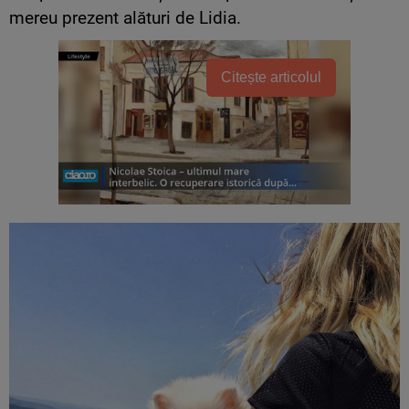
mereu prezent alături de Lidia.
Citește articolul