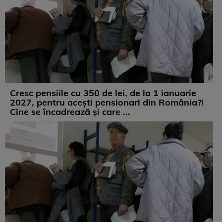
Cresc pensiile cu 350 de lei, de la 1 ianuarie
2027, pentru acești pensionari din România?!
Cine se încadrează și care ...