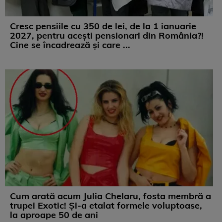
Cresc pensiile cu 350 de lei, de la 1 ianuarie
2027, pentru acești pensionari din România?!
Cine se încadrează și care ...
Cum arată acum Julia Chelaru, fosta membră a
trupei Exotic! Și-a etalat formele voluptoase,
la aproape 50 de ani