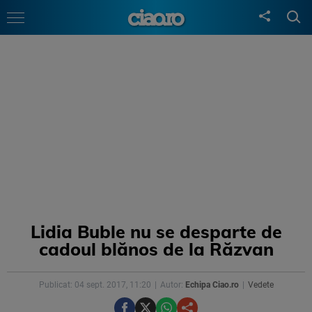
Lidia Buble nu se desparte de
cadoul blănos de la Răzvan
Publicat: 04 sept. 2017, 11:20
Autor:
Echipa Ciao.ro
Vedete