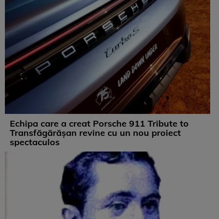
Echipa care a creat Porsche 911 Tribute to
Transfăgărășan revine cu un nou proiect
spectaculos