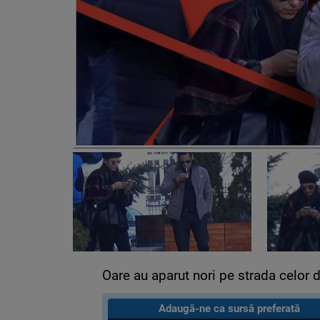
Oare au aparut nori pe strada celor do
Adaugă-ne ca sursă preferată