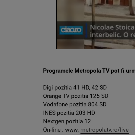
Programele Metropola TV pot fi urm
Digi pozitia 41 HD, 42 SD
Orange TV pozitia 125 SD
Vodafone pozitia 804 SD
INES pozitia 203 HD
Nextgen pozitia 12
On-line : www.
metropolatv.ro/live