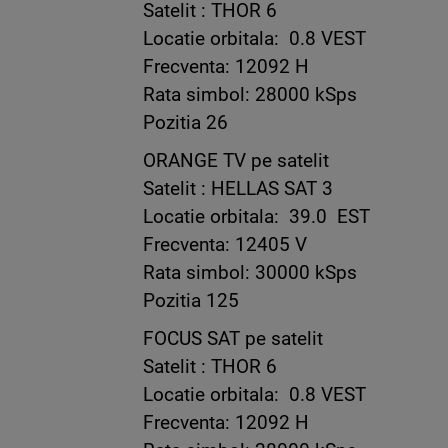
Satelit : THOR 6
Locatie orbitala: 0.8 VEST
Frecventa: 12092 H
Rata simbol: 28000 kSps
Pozitia 26
ORANGE TV pe satelit
Satelit : HELLAS SAT 3
Locatie orbitala: 39.0 EST
Frecventa: 12405 V
Rata simbol: 30000 kSps
Pozitia 125
FOCUS SAT pe satelit
Satelit : THOR 6
Locatie orbitala: 0.8 VEST
Frecventa: 12092 H