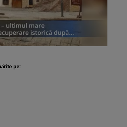
ărite pe: