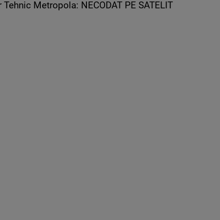
tor Tehnic Metropola: NECODAT PE SATELIT