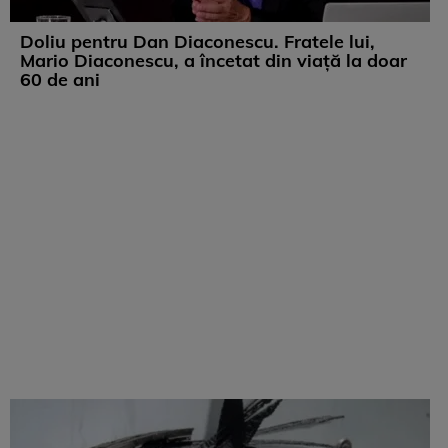
Doliu pentru Dan Diaconescu. Fratele lui,
Mario Diaconescu, a încetat din viață la doar
60 de ani