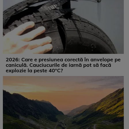
2026: Care e presiunea corectă în anvelope pe
caniculă. Cauciucurile de iarnă pot să facă
explozie la peste 40°C?