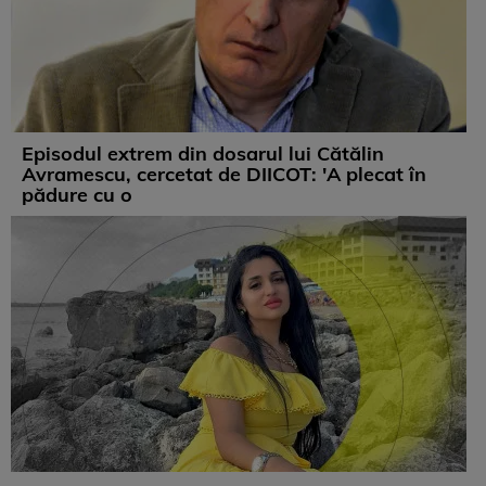
Episodul extrem din dosarul lui Cătălin
Avramescu, cercetat de DIICOT: 'A plecat în
pădure cu o