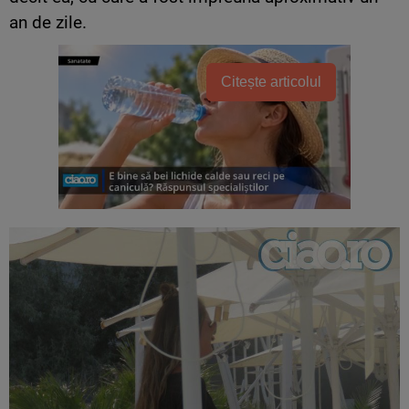
an de zile.
Citește articolul