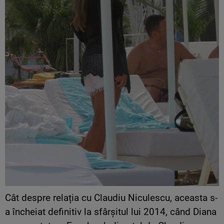
Cât despre relația cu Claudiu Niculescu, aceasta s-
a încheiat definitiv la sfârșitul lui 2014, când Diana