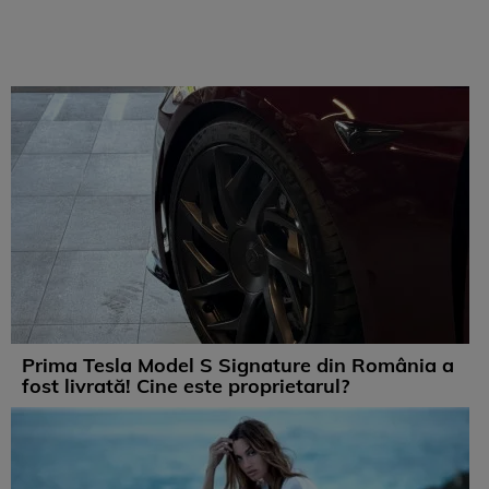
Prima Tesla Model S Signature din România a
fost livrată! Cine este proprietarul?