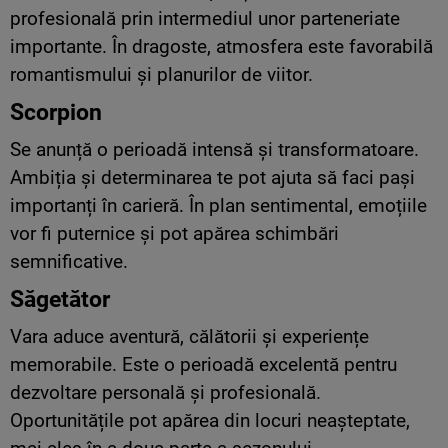
profesională prin intermediul unor parteneriate
importante. În dragoste, atmosfera este favorabilă
romantismului și planurilor de viitor.
Scorpion
Se anunță o perioadă intensă și transformatoare.
Ambiția și determinarea te pot ajuta să faci pași
importanți în carieră. În plan sentimental, emoțiile
vor fi puternice și pot apărea schimbări
semnificative.
Săgetător
Vara aduce aventură, călătorii și experiențe
memorabile. Este o perioadă excelentă pentru
dezvoltare personală și profesională.
Oportunitățile pot apărea din locuri neașteptate,