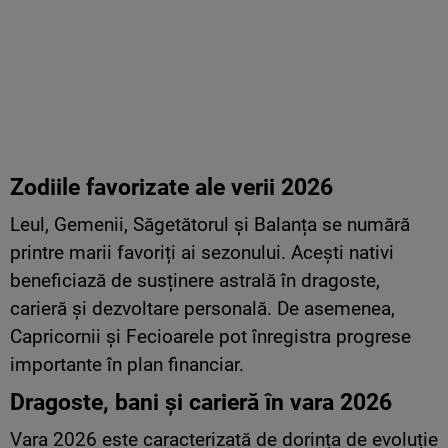
Zodiile favorizate ale verii 2026
Leul, Gemenii, Săgetătorul și Balanța se numără
printre marii favoriți ai sezonului. Acești nativi
beneficiază de susținere astrală în dragoste,
carieră și dezvoltare personală. De asemenea,
Capricornii și Fecioarele pot înregistra progrese
importante în plan financiar.
Dragoste, bani și carieră în vara 2026
Vara 2026 este caracterizată de dorința de evoluție