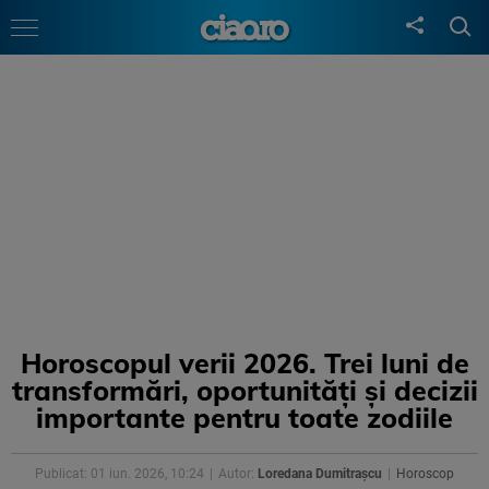
Horoscopul verii 2026. Trei luni de
transformări, oportunități și decizii
importante pentru toate zodiile
Publicat: 01 iun. 2026, 10:24
Autor:
Loredana Dumitrașcu
Horoscop