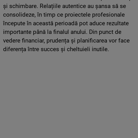
și schimbare. Relațiile autentice au șansa să se
consolideze, în timp ce proiectele profesionale
începute în această perioadă pot aduce rezultate
importante până la finalul anului. Din punct de
vedere financiar, prudența și planificarea vor face
diferența între succes și cheltuieli inutile.