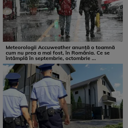
Meteorologii Accuweather anunță o toamnă
cum nu prea a mai fost, în România. Ce se
întâmplă în septembrie, octombrie ...