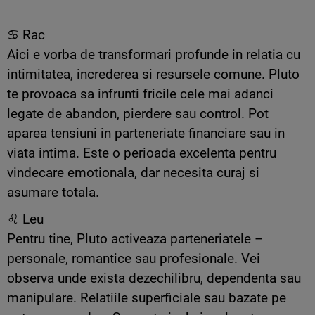
♋ Rac
Aici e vorba de transformari profunde in relatia cu
intimitatea, increderea si resursele comune. Pluto
te provoaca sa infrunti fricile cele mai adanci
legate de abandon, pierdere sau control. Pot
aparea tensiuni in parteneriate financiare sau in
viata intima. Este o perioada excelenta pentru
vindecare emotionala, dar necesita curaj si
asumare totala.
♌ Leu
Pentru tine, Pluto activeaza parteneriatele –
personale, romantice sau profesionale. Vei
observa unde exista dezechilibru, dependenta sau
manipulare. Relatiile superficiale sau bazate pe