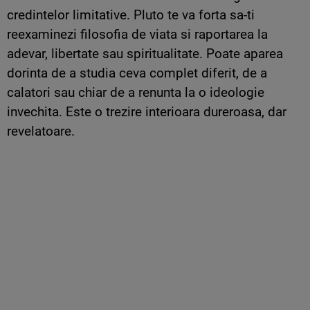
credintelor limitative. Pluto te va forta sa-ti
reexaminezi filosofia de viata si raportarea la
adevar, libertate sau spiritualitate. Poate aparea
dorinta de a studia ceva complet diferit, de a
calatori sau chiar de a renunta la o ideologie
invechita. Este o trezire interioara dureroasa, dar
revelatoare.