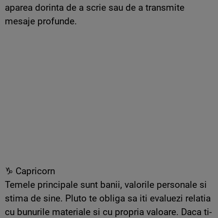
aparea dorinta de a scrie sau de a transmite
mesaje profunde.
♑ Capricorn
Temele principale sunt banii, valorile personale si
stima de sine. Pluto te obliga sa iti evaluezi relatia
cu bunurile materiale si cu propria valoare. Daca ti-