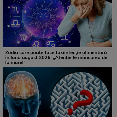
Zodia care poate face toxiinfecție alimentară
în luna august 2026: „Atenție le mâncarea de
la mare!”