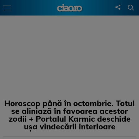
Horoscop până în octombrie. Totul
se aliniază în favoarea acestor
zodii + Portalul Karmic deschide
ușa vindecării interioare