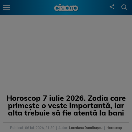
Horoscop 7 iulie 2026. Zodia care
primește o veste importantă, iar
alta trebuie să fie atentă la bani
Publicat: 06 iul. 2026, 21:30
Autor:
Loredana Dumitrașcu
Horoscop