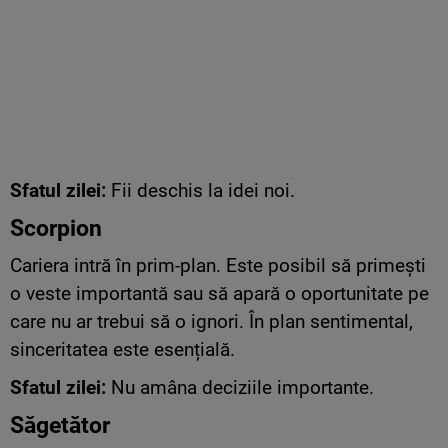
Sfatul zilei:
Fii deschis la idei noi.
Scorpion
Cariera intră în prim-plan. Este posibil să primești
o veste importantă sau să apară o oportunitate pe
care nu ar trebui să o ignori. În plan sentimental,
sinceritatea este esențială.
Sfatul zilei:
Nu amâna deciziile importante.
Săgetător