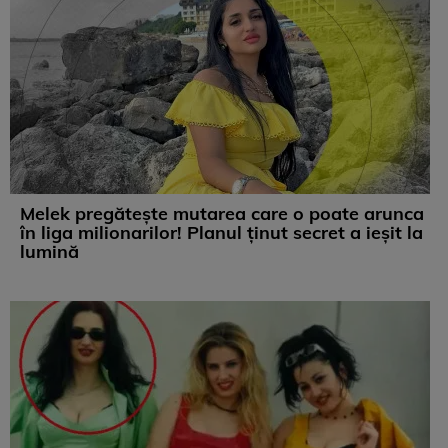
Melek pregătește mutarea care o poate arunca
în liga milionarilor! Planul ținut secret a ieșit la
lumină