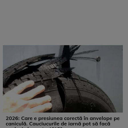
2026: Care e presiunea corectă în anvelope pe
caniculă. Cauciucurile de iarnă pot să facă