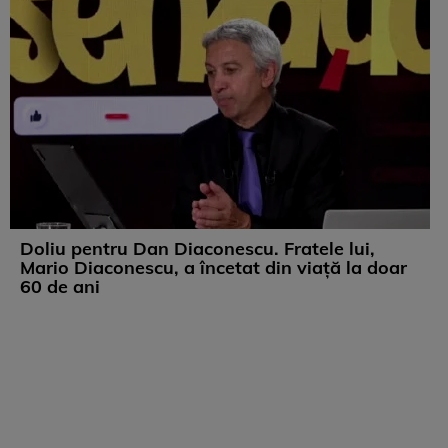
Doliu pentru Dan Diaconescu. Fratele lui,
Mario Diaconescu, a încetat din viață la doar
60 de ani