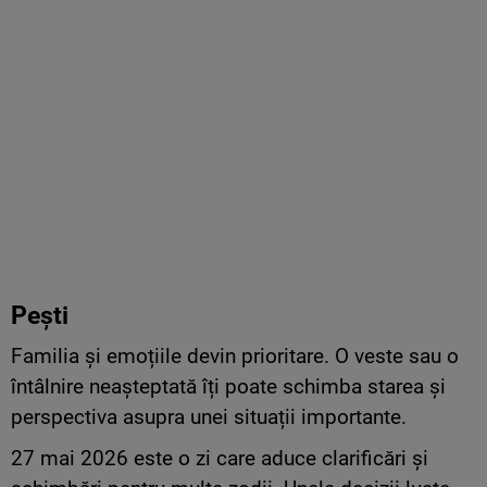
Pești
Familia și emoțiile devin prioritare. O veste sau o
întâlnire neașteptată îți poate schimba starea și
perspectiva asupra unei situații importante.
27 mai 2026 este o zi care aduce clarificări și