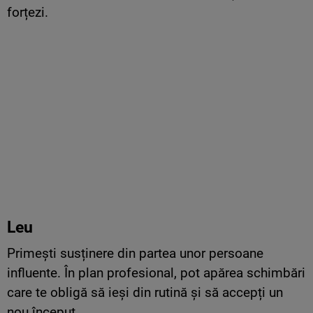
forțezi.
Leu
Primești susținere din partea unor persoane
influente. În plan profesional, pot apărea schimbări
care te obligă să ieși din rutină și să accepți un
nou început.