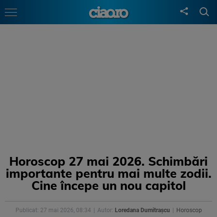
Horoscop 27 mai 2026. Schimbări
importante pentru mai multe zodii.
Cine începe un nou capitol
Publicat: 27 mai 2026, 08:34
Autor:
Loredana Dumitrașcu
Horoscop