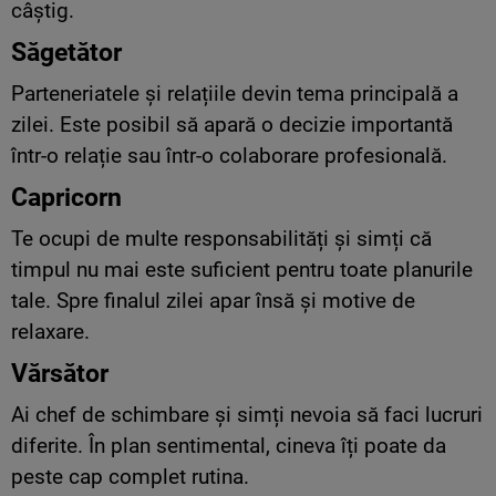
câștig.
Săgetător
Parteneriatele și relațiile devin tema principală a
zilei. Este posibil să apară o decizie importantă
într-o relație sau într-o colaborare profesională.
Capricorn
Te ocupi de multe responsabilități și simți că
timpul nu mai este suficient pentru toate planurile
tale. Spre finalul zilei apar însă și motive de
relaxare.
Vărsător
Ai chef de schimbare și simți nevoia să faci lucruri
diferite. În plan sentimental, cineva îți poate da
peste cap complet rutina.