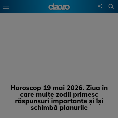
Horoscop 19 mai 2026. Ziua în
care multe zodii primesc
răspunsuri importante și își
schimbă planurile