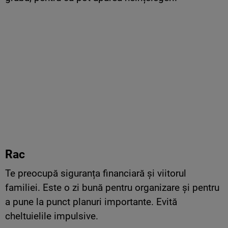
Rac
Te preocupă siguranța financiară și viitorul
familiei. Este o zi bună pentru organizare și pentru
a pune la punct planuri importante. Evită
cheltuielile impulsive.