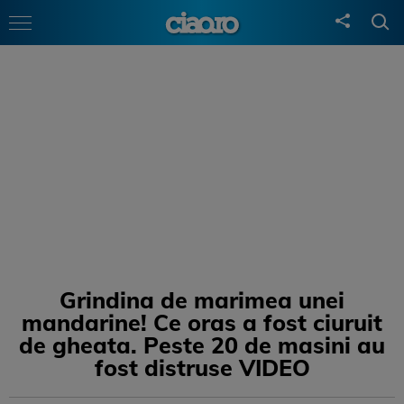
Grindina de marimea unei
mandarine! Ce oras a fost ciuruit
de gheata. Peste 20 de masini au
fost distruse VIDEO