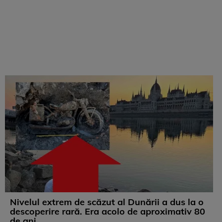
Nivelul extrem de scăzut al Dunării a dus la o
descoperire rară. Era acolo de aproximativ 80
de ani