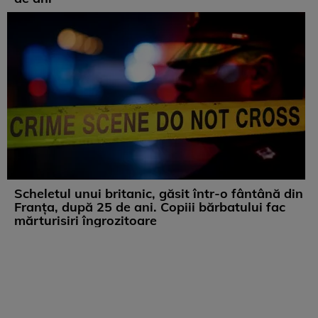
Scheletul unui britanic, găsit într-o fântână din
Franța, după 25 de ani. Copiii bărbatului fac
mărturisiri îngrozitoare