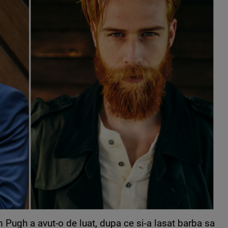
Pugh a avut-o de luat, dupa ce si-a lasat barba sa