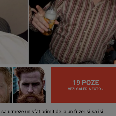
19 POZE
VEZI GALERIA FOTO »
sa urmeze un sfat primit de la un frizer si sa isi