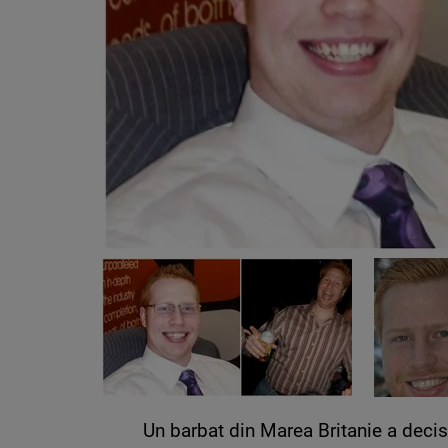
Un barbat din Marea Britanie a decis 