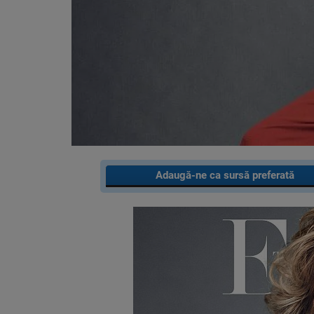
Adaugă-ne ca sursă preferată