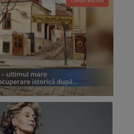
Citește articolul