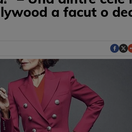
ollywood a facut o de