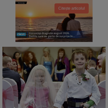
Citește articolul