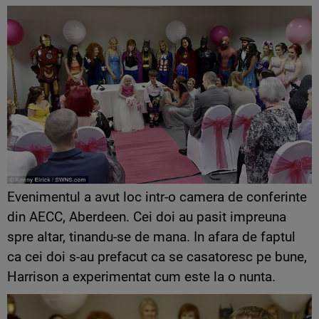
Evenimentul a avut loc intr-o camera de conferinte
din AECC, Aberdeen. Cei doi au pasit impreuna
spre altar, tinandu-se de mana. In afara de faptul
ca cei doi s-au prefacut ca se casatoresc pe bune,
Harrison a experimentat cum este la o nunta.