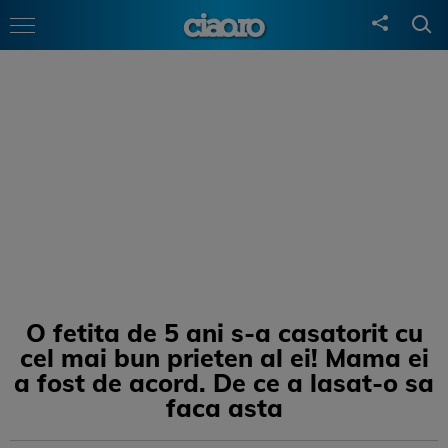
O fetita de 5 ani s-a casatorit cu
cel mai bun prieten al ei! Mama ei
a fost de acord. De ce a lasat-o sa
faca asta