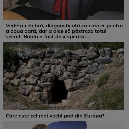
Vedeta celebră, diagnosticată cu cancer pentru
a doua oară, dar a ales să păstreze totul
secret. Boala a fost descoperită ...
Care este cel mai vechi pod din Europa?