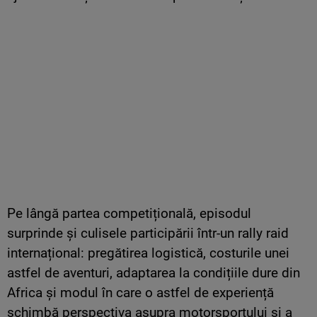
Pe lângă partea competițională, episodul
surprinde și culisele participării într-un rally raid
internațional: pregătirea logistică, costurile unei
astfel de aventuri, adaptarea la condițiile dure din
Africa și modul în care o astfel de experiență
schimbă perspectiva asupra motorsportului și a