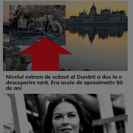
Nivelul extrem de scăzut al Dunării a dus la o
descoperire rară. Era acolo de aproximativ 80
de ani