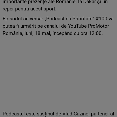
importante prezențe ale României la Dakar și un
reper pentru acest sport.
Episodul aniversar „Podcast cu Prioritate” #100 va
putea fi urmărit pe canalul de YouTube ProMotor
România, luni, 18 mai, începând cu ora 12:00.
Podcastul este susținut de Vlad Cazino, partener al