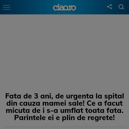
Fata de 3 ani, de urgenta la spital
din cauza mamei sale! Ce a facut
micuta de i s-a umflat toata fata.
Parintele ei e plin de regrete!