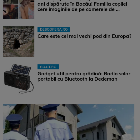
ani dispărute în Bacău! Familia copilei
cere imaginile de pe camerele de ...
DESCOPERA.RO
Care este cel mai vechi pod din Europa?
GO4IT.RO
Gadget util pentru grădină: Radio solar
portabil cu Bluetooth la Dedeman