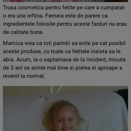
Trusa cosmetica pentru fetite pe care a cumparat-
o era una ieftina. Femeia este de parere ca
ingredientele folosite pentru aceste farduri nu erau
de calitate buna.
Mamica vrea ca toti parintii sa evite pe cat posibil
aceste produse, cu toate ca fetitele insista sa le
abia. Acum, la o saptamana de la incident, micuta
de 3 ani se simte mai bine si pielea ei aproape a
revenit la normal.