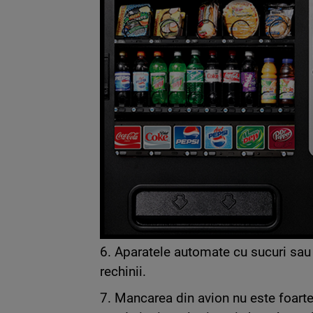
6. Aparatele automate cu sucuri sa
rechinii.
7. Mancarea din avion nu este foarte