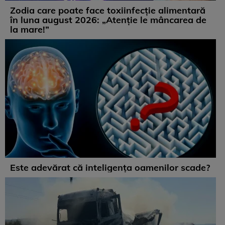
Zodia care poate face toxiinfecție alimentară
în luna august 2026: „Atenție le mâncarea de
la mare!”
Este adevărat că inteligența oamenilor scade?