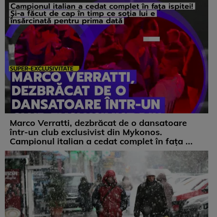
Marco Verratti, dezbrăcat de o dansatoare
într-un club exclusivist din Mykonos.
Campionul italian a cedat complet în fața ...