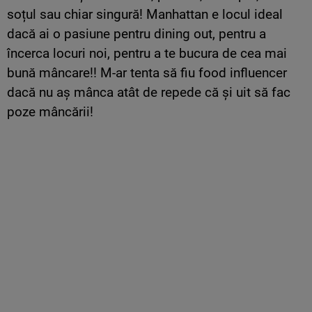
soțul sau chiar singură! Manhattan e locul ideal
dacă ai o pasiune pentru dining out, pentru a
încerca locuri noi, pentru a te bucura de cea mai
bună mâncare!! M-ar tenta să fiu food influencer
dacă nu aș mânca atât de repede că și uit să fac
poze mâncării!