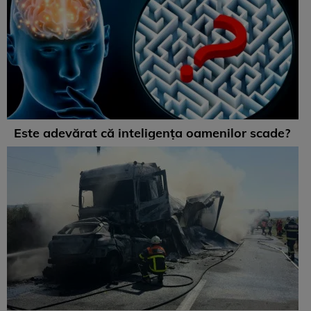
Este adevărat că inteligența oamenilor scade?