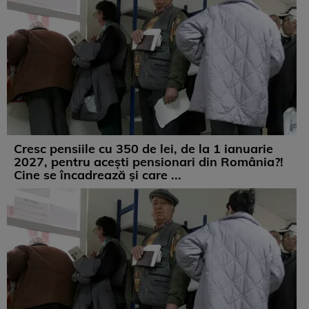
Cresc pensiile cu 350 de lei, de la 1 ianuarie
2027, pentru acești pensionari din România?!
Cine se încadrează și care ...