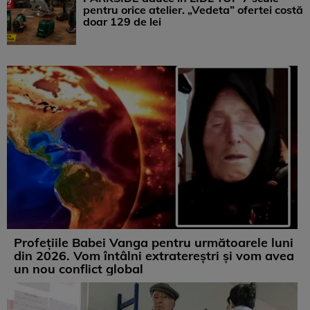
pentru orice atelier. „Vedeta” ofertei costă
doar 129 de lei
Profețiile Babei Vanga pentru următoarele luni
din 2026. Vom întâlni extratereștri și vom avea
un nou conflict global