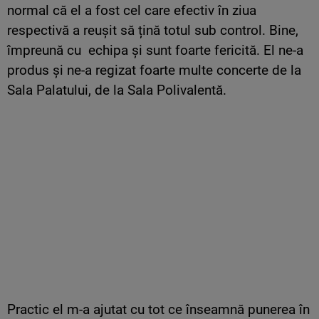
normal că el a fost cel care efectiv în ziua
respectivă a reușit să țină totul sub control. Bine,
împreună cu echipa și sunt foarte fericită. El ne-a
produs și ne-a regizat foarte multe concerte de la
Sala Palatului, de la Sala Polivalentă.
Practic el m-a ajutat cu tot ce înseamnă punerea în