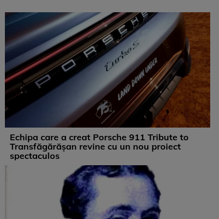
Echipa care a creat Porsche 911 Tribute to
Transfăgărășan revine cu un nou proiect
spectaculos