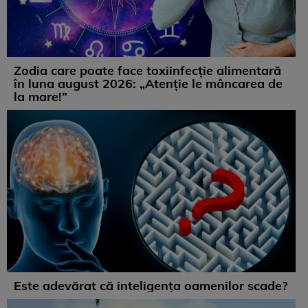
Zodia care poate face toxiinfecție alimentară
în luna august 2026: „Atenție le mâncarea de
la mare!”
Este adevărat că inteligența oamenilor scade?