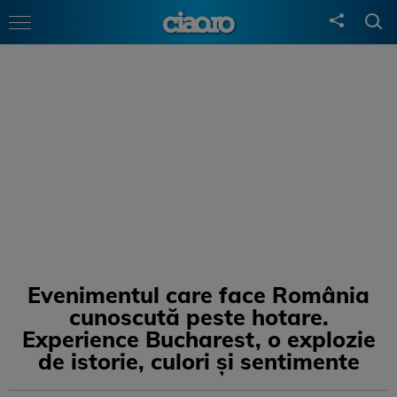
Evenimentul care face România
cunoscută peste hotare.
Experience Bucharest, o explozie
de istorie, culori și sentimente