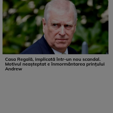
Casa Regală, implicată într-un nou scandal.
Motivul neașteptat e înmormântarea prințului
Andrew