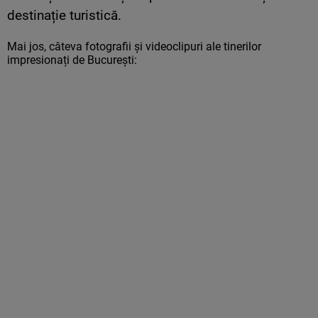
destinație turistică.
Mai jos, câteva fotografii și videoclipuri ale tinerilor
impresionați de București: