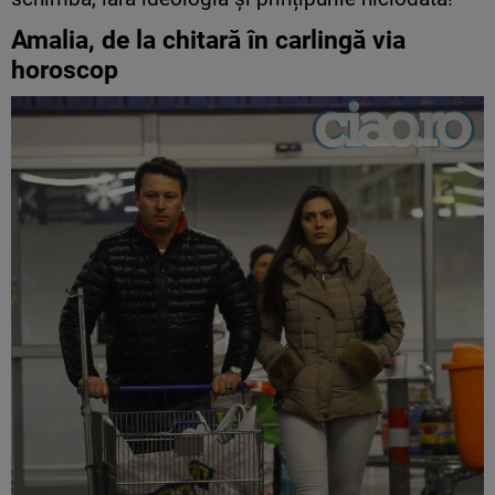
Amalia, de la chitară în carlingă via
horoscop