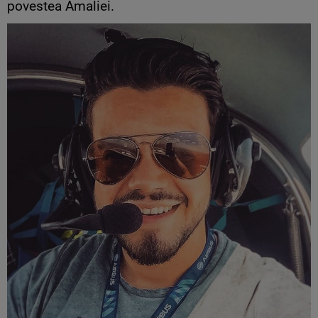
povestea Amaliei.