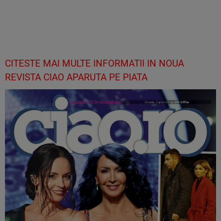
CITESTE MAI MULTE INFORMATII IN NOUA
REVISTA CIAO APARUTA PE PIATA