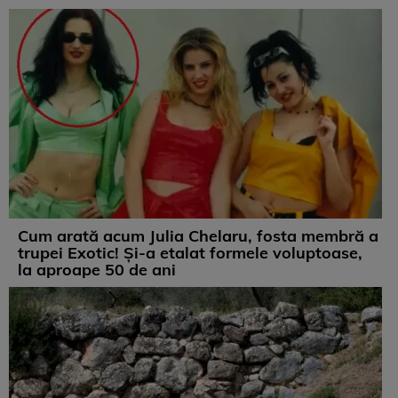
Cum arată acum Julia Chelaru, fosta membră a
trupei Exotic! Și-a etalat formele voluptoase,
la aproape 50 de ani