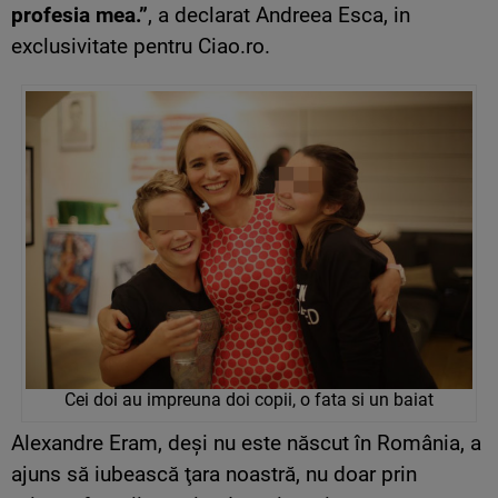
profesia mea.”
, a declarat Andreea Esca, in
exclusivitate pentru Ciao.ro.
Cei doi au impreuna doi copii, o fata si un baiat
Alexandre Eram, deşi nu este născut în România, a
ajuns să iubească ţara noastră, nu doar prin