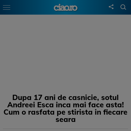
Dupa 17 ani de casnicie, sotul
Andreei Esca inca mai face asta!
Cum o rasfata pe stirista in fiecare
seara