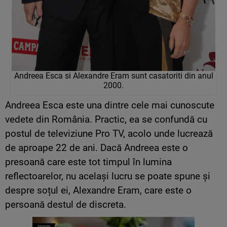
Andreea Esca si Alexandre Eram sunt casatoriti din anul
2000.
Andreea Esca este una dintre cele mai cunoscute
vedete din România. Practic, ea se confundă cu
postul de televiziune Pro TV, acolo unde lucrează
de aproape 22 de ani. Dacă Andreea este o
presoană care este tot timpul în lumina
reflectoarelor, nu același lucru se poate spune și
despre soțul ei, Alexandre Eram, care este o
persoană destul de discreta.