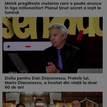
Melek pregătește mutarea care o poate arunca
în liga milionarilor! Planul ținut secret a ieșit la
lumină
Doliu pentru Dan Diaconescu. Fratele lui,
Mario Diaconescu, a încetat din viață la doar
60 de ani