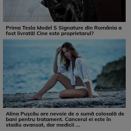
Prima Tesla Model S Signature din România a
fost livrată! Cine este proprietarul?
Alina Pușcău are nevoie de o sumă colosală de
bani pentru tratament. Cancerul ei este în
stadiu avansat, dar medicii ...