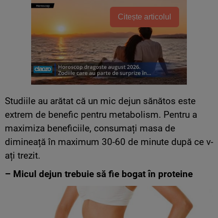
Citește articolul
Studiile au arătat că un mic dejun sănătos este
extrem de benefic pentru metabolism. Pentru a
maximiza beneficiile, consumați masa de
dimineață în maximum 30-60 de minute după ce v-
ați trezit.
– Micul dejun trebuie să fie bogat în proteine