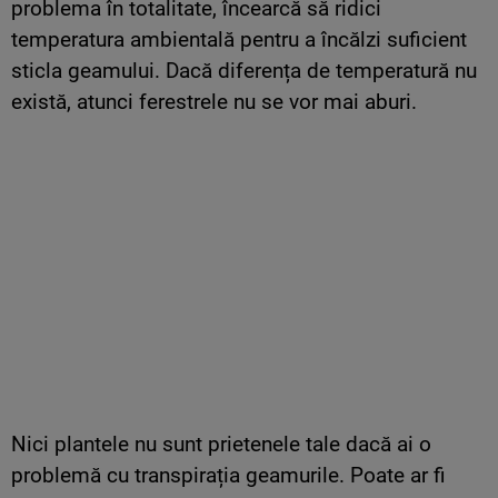
problema în totalitate, încearcă să ridici
temperatura ambientală pentru a încălzi suficient
sticla geamului. Dacă diferența de temperatură nu
există, atunci ferestrele nu se vor mai aburi.
Nici plantele nu sunt prietenele tale dacă ai o
problemă cu transpirația geamurile. Poate ar fi