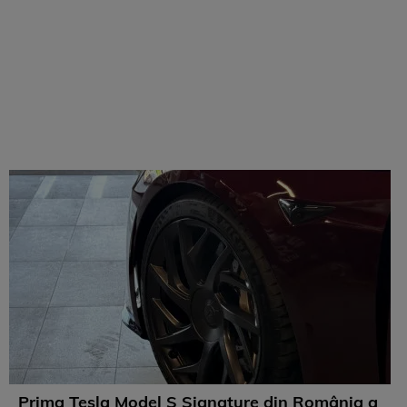
Prima Tesla Model S Signature din România a