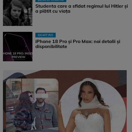
Studenta care a sfidat regimul lui Hitler și
a plătit cu viața
GO4IT.RO
iPhone 18 Pro și Pro Max: noi detalii și
disponibilitate