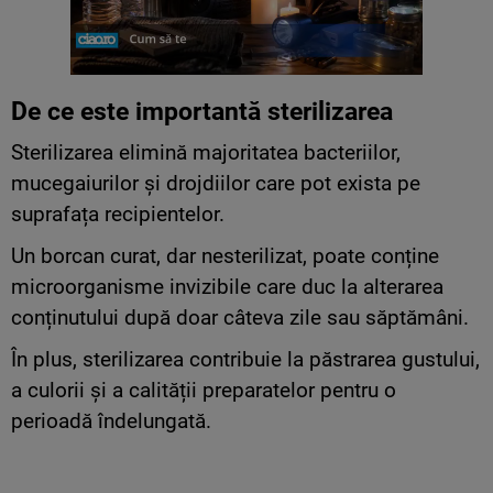
De ce este importantă sterilizarea
Sterilizarea elimină majoritatea bacteriilor,
mucegaiurilor și drojdiilor care pot exista pe
suprafața recipientelor.
Un borcan curat, dar nesterilizat, poate conține
microorganisme invizibile care duc la alterarea
conținutului după doar câteva zile sau săptămâni.
În plus, sterilizarea contribuie la păstrarea gustului,
a culorii și a calității preparatelor pentru o
perioadă îndelungată.