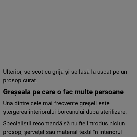
Ulterior, se scot cu grijă și se lasă la uscat pe un
prosop curat.
Greșeala pe care o fac multe persoane
Una dintre cele mai frecvente greșeli este
ștergerea interiorului borcanului după sterilizare.
Specialiștii recomandă să nu fie introdus niciun
prosop, șervețel sau material textil în interiorul