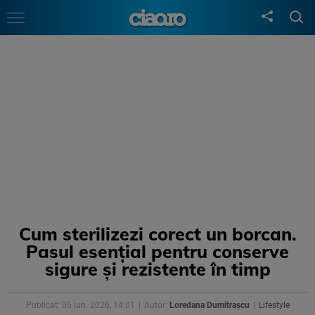
Cum sterilizezi corect un borcan.
Pasul esențial pentru conserve
sigure și rezistente în timp
Publicat: 05 iun. 2026, 14:01
Autor:
Loredana Dumitrașcu
Lifestyle