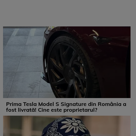
Prima Tesla Model S Signature din România a
fost livrată! Cine este proprietarul?