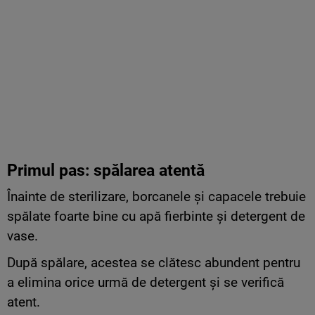
Primul pas: spălarea atentă
Înainte de sterilizare, borcanele și capacele trebuie
spălate foarte bine cu apă fierbinte și detergent de
vase.
După spălare, acestea se clătesc abundent pentru
a elimina orice urmă de detergent și se verifică
atent.