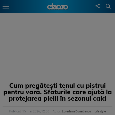
Cum pregătești tenul cu pistrui
pentru vară. Sfaturile care ajută la
protejarea pielii în sezonul cald
Publicat: 15 mai 2026, 12:00
Autor:
Loredana Dumitrașcu
Lifestyle