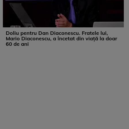
Doliu pentru Dan Diaconescu. Fratele lui,
Mario Diaconescu, a încetat din viață la doar
60 de ani