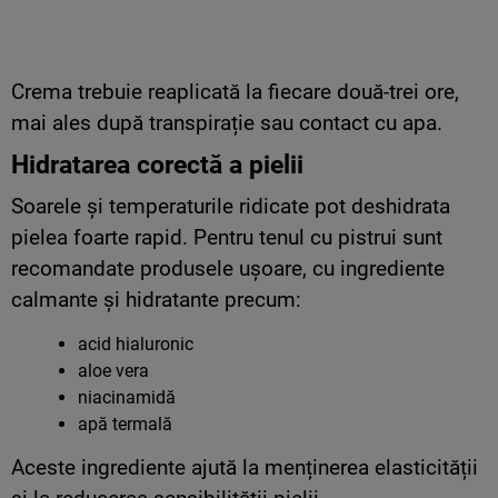
Crema trebuie reaplicată la fiecare două-trei ore,
mai ales după transpirație sau contact cu apa.
Hidratarea corectă a pielii
Soarele și temperaturile ridicate pot deshidrata
pielea foarte rapid. Pentru tenul cu pistrui sunt
recomandate produsele ușoare, cu ingrediente
calmante și hidratante precum:
acid hialuronic
aloe vera
niacinamidă
apă termală
Aceste ingrediente ajută la menținerea elasticității