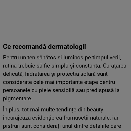
Ce recomandă dermatologii
Pentru un ten sănătos și luminos pe timpul verii,
rutina trebuie să fie simplă și constantă. Curățarea
delicată, hidratarea și protecția solară sunt
considerate cele mai importante etape pentru
persoanele cu piele sensibilă sau predispusă la
pigmentare.
În plus, tot mai multe tendințe din beauty
încurajează evidențierea frumuseții naturale, iar
pistruii sunt considerați unul dintre detaliile care