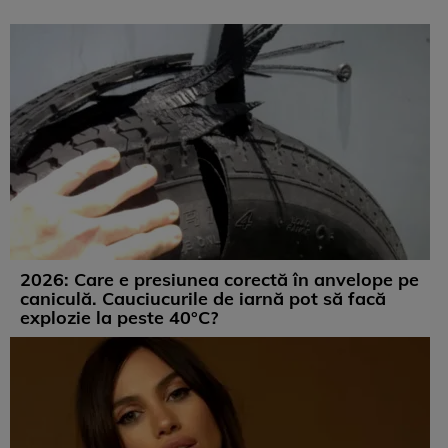
2026: Care e presiunea corectă în anvelope pe
caniculă. Cauciucurile de iarnă pot să facă
explozie la peste 40°C?