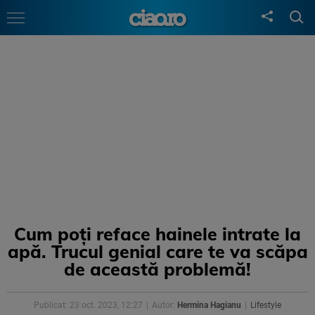
Cum poți reface hainele intrate la
apă. Trucul genial care te va scăpa
de această problemă!
Publicat: 23 oct. 2023, 12:27
Autor:
Hermina Hagianu
Lifestyle