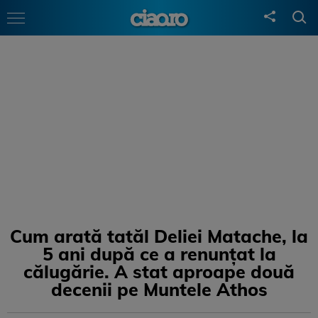
Cum arată tatăl Deliei Matache, la
5 ani după ce a renunțat la
călugărie. A stat aproape două
decenii pe Muntele Athos