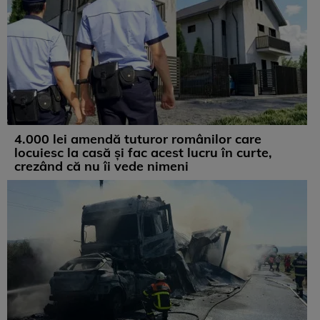
4.000 lei amendă tuturor românilor care
locuiesc la casă și fac acest lucru în curte,
crezând că nu îi vede nimeni